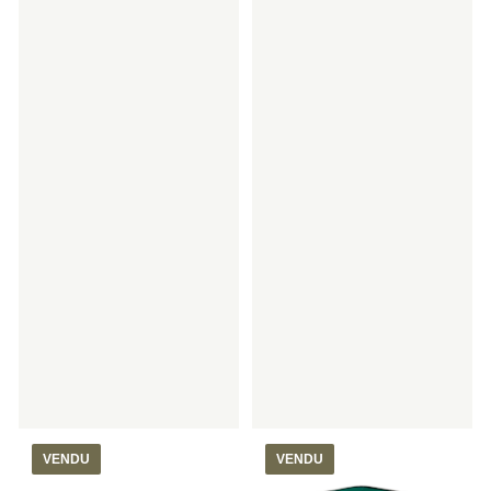
VENDU
VENDU