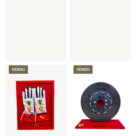
VENDU
VENDU