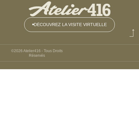
DÉCOUVREZ LA VISITE VIRTUELLE
DÉCOUVREZ
LA VISITE
VIRTUELLE
©2026 Atelier416 - Tous Droits
Réservés