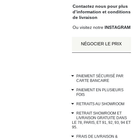
Contactez nous
pour plus
d’information et
conditions
de livraison
Ou visitez notre
INSTAGRAM
NÉGOCIER LE PRIX
PAIEMENT SÉCURISÉ PAR
CARTE BANCAIRE
PAIEMENT EN PLUSIEURS
FOIS
RETRAITS AU SHOWROOM
RETRAIT SHOWROOM ET
LIVRAISON GRATUITE DANS
LE 78, PARIS, ET 91, 92, 93, 94 ET
95.
FRAIS DE LIVRAISON &