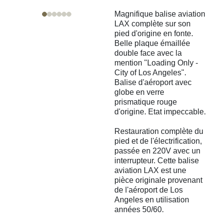
Magnifique balise aviation
LAX complète sur son
pied d'origine en fonte.
Belle plaque émaillée
double face avec la
mention "Loading Only -
City of Los Angeles".
Balise d'aéroport avec
globe en verre
prismatique rouge
d'origine. Etat impeccable.
Restauration complète du
pied et de l'électrification,
passée en 220V avec un
interrupteur. Cette balise
aviation LAX est une
pièce originale provenant
de l'aéroport de Los
Angeles en utilisation
années 50/60.