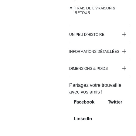
FRAIS DE LIVRAISON &
RETOUR
UN PEU D'HISTOIRE
INFORMATIONS DÉTAILLÉES
DIMENSIONS & POIDS
Partagez votre trouvaille
avec vos amis !
Facebook
Twitter
LinkedIn