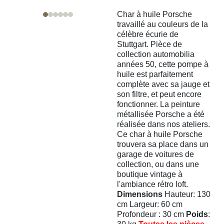
Char à huile Porsche
travaillé au couleurs de la
célèbre écurie de
Stuttgart. Pièce de
collection automobilia
années 50, cette pompe à
huile est parfaitement
complète avec sa jauge et
son filtre, et peut encore
fonctionner. La peinture
métallisée Porsche a été
réalisée dans nos ateliers.
Ce char à huile Porsche
trouvera sa place dans un
garage de voitures de
collection, ou dans une
boutique vintage à
l'ambiance rétro loft.
Dimensions
Hauteur: 130
cm Largeur: 60 cm
Profondeur : 30 cm
Poids
: