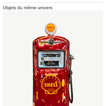
Objets du même univers