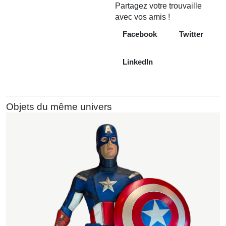
Partagez votre trouvaille
avec vos amis !
Facebook
Twitter
LinkedIn
Objets du même univers