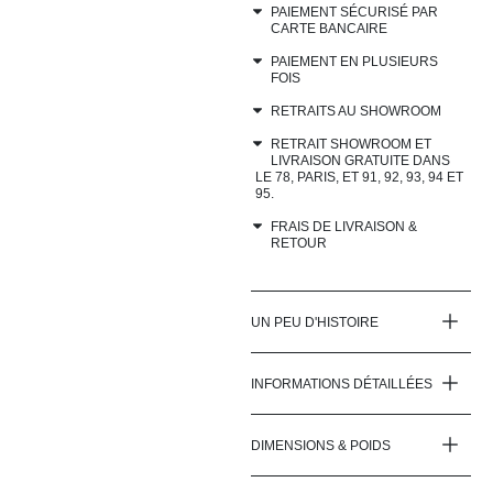
PAIEMENT SÉCURISÉ PAR
CARTE BANCAIRE
PAIEMENT EN PLUSIEURS
FOIS
RETRAITS AU SHOWROOM
RETRAIT SHOWROOM ET
LIVRAISON GRATUITE DANS
LE 78, PARIS, ET 91, 92, 93, 94 ET
95.
FRAIS DE LIVRAISON &
RETOUR
UN PEU D'HISTOIRE
INFORMATIONS DÉTAILLÉES
DIMENSIONS & POIDS