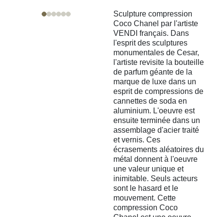
Sculpture compression
Coco Chanel par l'artiste
VENDI français. Dans
l'esprit des sculptures
monumentales de Cesar,
l'artiste revisite la bouteille
de parfum géante de la
marque de luxe dans un
esprit de compressions de
cannettes de soda en
aluminium. L'oeuvre est
ensuite terminée dans un
assemblage d'acier traité
et vernis. Ces
écrasements aléatoires du
métal donnent à l'oeuvre
une valeur unique et
inimitable. Seuls acteurs
sont le hasard et le
mouvement. Cette
compression Coco