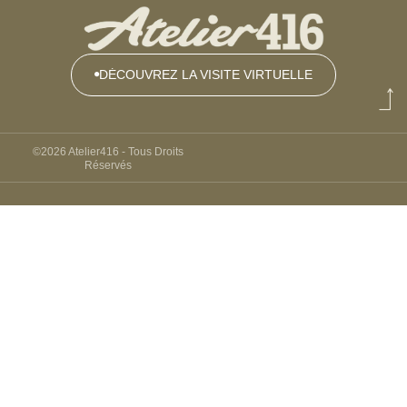
DÉCOUVREZ LA VISITE VIRTUELLE
DÉCOUVREZ
LA VISITE
VIRTUELLE
©2026 Atelier416 - Tous Droits
Réservés