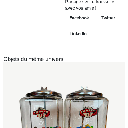
Partagez votre trouvaille
avec vos amis !
Facebook
Twitter
LinkedIn
Objets du même univers