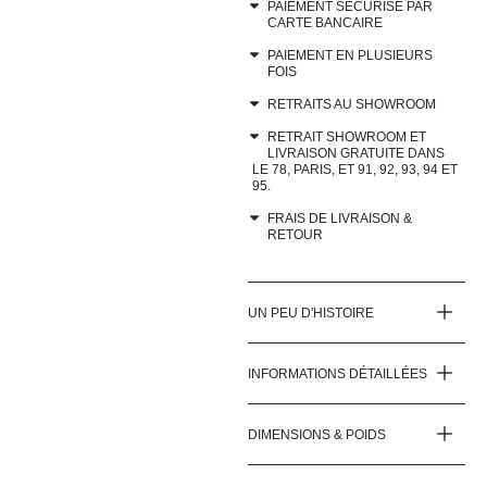
PAIEMENT SÉCURISÉ PAR
CARTE BANCAIRE
PAIEMENT EN PLUSIEURS
FOIS
RETRAITS AU SHOWROOM
RETRAIT SHOWROOM ET
LIVRAISON GRATUITE DANS
LE 78, PARIS, ET 91, 92, 93, 94 ET
95.
FRAIS DE LIVRAISON &
RETOUR
UN PEU D'HISTOIRE
INFORMATIONS DÉTAILLÉES
DIMENSIONS & POIDS