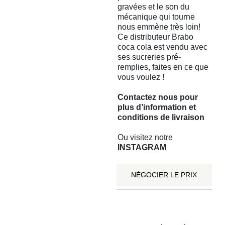
gravées et le son du
mécanique qui tourne
nous emmène très loin!
Ce distributeur Brabo
coca cola est vendu avec
ses sucreries pré-
remplies, faites en ce que
vous voulez !
Contactez nous
pour
plus d’information et
conditions de livraison
Ou visitez notre
INSTAGRAM
NÉGOCIER LE PRIX