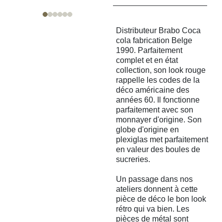
Distributeur Brabo Coca
cola fabrication Belge
1990. Parfaitement
complet et en état
collection, son look rouge
rappelle les codes de la
déco américaine des
années 60. Il fonctionne
parfaitement avec son
monnayer d'origine. Son
globe d'origine en
plexiglas met parfaitement
en valeur des boules de
sucreries.
Un passage dans nos
ateliers donnent à cette
pièce de déco le bon look
rétro qui va bien. Les
pièces de métal sont