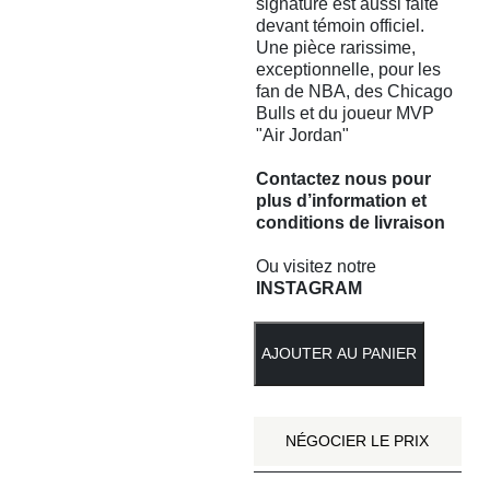
signature est aussi faite
devant témoin officiel.
Une pièce rarissime,
exceptionnelle, pour les
fan de NBA, des Chicago
Bulls et du joueur MVP
"Air Jordan"
Contactez nous
pour
plus d’information et
conditions de livraison
Ou visitez notre
INSTAGRAM
AJOUTER AU PANIER
NÉGOCIER LE PRIX