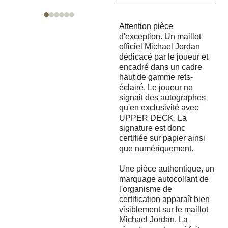
Attention pièce
d'exception. Un maillot
officiel Michael Jordan
dédicacé par le joueur et
encadré dans un cadre
haut de gamme rets-
éclairé. Le joueur ne
signait des autographes
qu'en exclusivité avec
UPPER DECK. La
signature est donc
certifiée sur papier ainsi
que numériquement.
Une pièce authentique, un
marquage autocollant de
l'organisme de
certification apparaît bien
visiblement sur le maillot
Michael Jordan. La