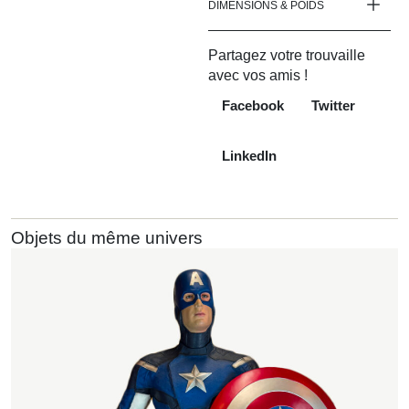
DIMENSIONS & POIDS
Partagez votre trouvaille
avec vos amis !
Facebook
Twitter
LinkedIn
Objets du même univers