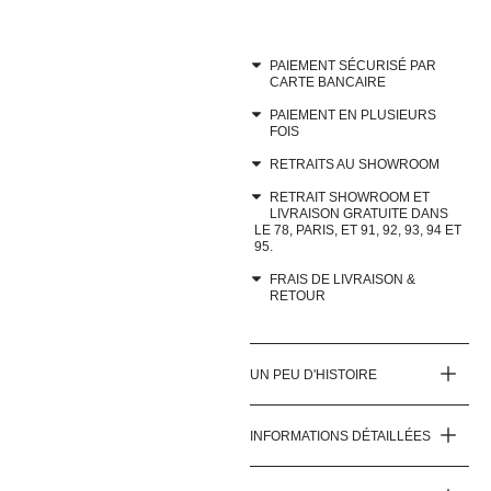
PAIEMENT SÉCURISÉ PAR
CARTE BANCAIRE
PAIEMENT EN PLUSIEURS
FOIS
RETRAITS AU SHOWROOM
RETRAIT SHOWROOM ET
LIVRAISON GRATUITE DANS
LE 78, PARIS, ET 91, 92, 93, 94 ET
95.
FRAIS DE LIVRAISON &
RETOUR
UN PEU D'HISTOIRE
INFORMATIONS DÉTAILLÉES