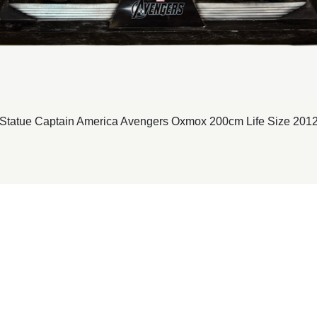
Statue Captain America Avengers Oxmox 200cm Life Size 201