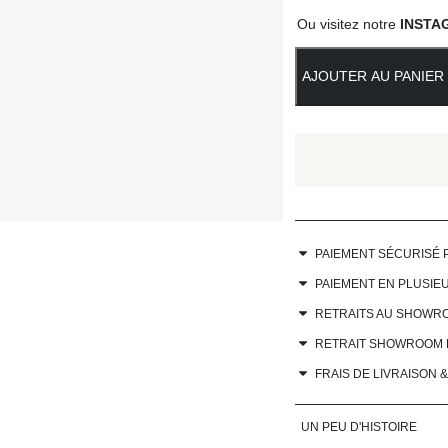
Ou visitez notre
INSTA
AJOUTER AU PANIER
PAIEMENT SÉCURISÉ 
PAIEMENT EN PLUSIEU
RETRAITS AU SHOWR
RETRAIT SHOWROOM ET 
FRAIS DE LIVRAISON 
UN PEU D'HISTOIRE