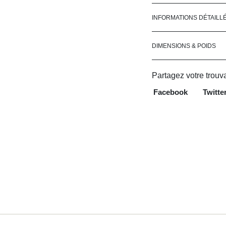
INFORMATIONS DÉTAILL
DIMENSIONS & POIDS
Partagez votre trouva
Facebook
Twitte