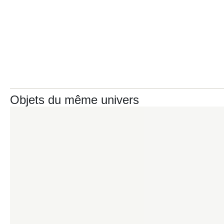
Objets du même univers