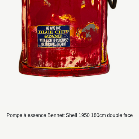
Pompe à essence Bennett Shell 1950 180cm double face