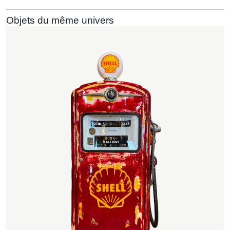
Objets du même univers