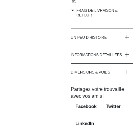
95.
FRAIS DE LIVRAISON &
RETOUR
UN PEU D'HISTOIRE
INFORMATIONS DÉTAILLÉES
DIMENSIONS & POIDS
Partagez votre trouvaille
avec vos amis !
Facebook
Twitter
LinkedIn