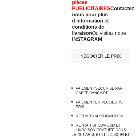
pièces
PUBLICITAIRES
Contactez
nous
pour plus
d’information et
conditions de
livraison
Ou visitez notre
INSTAGRAM
NÉGOCIER LE PRIX
PAIEMENT SÉCURISÉ PAR
CARTE BANCAIRE
PAIEMENT EN PLUSIEURS
FOIS
RETRAITS AU SHOWROOM
RETRAIT SHOWROOM ET
LIVRAISON GRATUITE DANS
LE 78, PARIS, ET 91, 92, 93, 94 ET